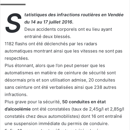
Pompiers
S
tatistiques des infractions routières en Vendée
du 14 au 17 juillet 2016.
Deux accidents corporels ont eu lieu ayant
entrainé deux blessés.
1182 flashs ont été déclenchés par les radars
automatiques montrant ainsi que les vitesses ne sont pas
respectées.
Plus étonnant, alors que l’on peut penser que les
automatismes en matière de ceinture de sécurité sont
désormais pris et son utilisation admise, 20 conduites
sans ceinture ont été verbalisées ainsi que 238 autres
infractions.
Plus grave pour la sécurité,
50 conduites en état
d’alcoolémie
ont été constatées (taux de 2,45g/l et 2,85g/l
constatés chez deux automobilistes) dont 16 ont entraîné
une suspension immédiate du permis de conduire.