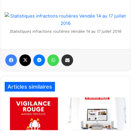
Statistiques infractions routières Vendée 14 au 17 juillet 2016
Articles similaires