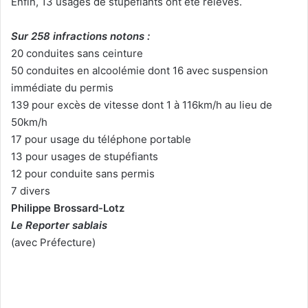
Enfin, 13 usages de stupéfiants ont été relevés.
Sur 258 infractions notons :
20 conduites sans ceinture
50 conduites en alcoolémie dont 16 avec suspension
immédiate du permis
139 pour excès de vitesse dont 1 à 116km/h au lieu de
50km/h
17 pour usage du téléphone portable
13 pour usages de stupéfiants
12 pour conduite sans permis
7 divers
Philippe Brossard-Lotz
Le Reporter sablais
(avec Préfecture)