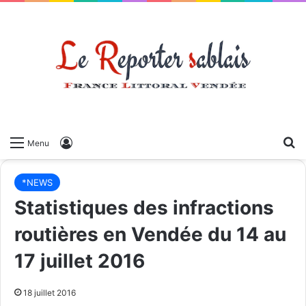
Menu
*NEWS
Statistiques des infractions
routières en Vendée du 14 au
17 juillet 2016
18 juillet 2016