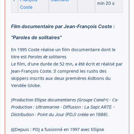
min 20 s
Coste
Film documentaire par Jean-François Coste :
"Paroles de solitaires"
En 1995 Coste réalise un film documentaire dont le
titre est
Paroles de solitaires.
Le film, d'une durée de 52 mn, a été écrit et réalisé par
Jean-François Coste. Il comprend les rushs des
skippers inscrits aux deux premières éidtions du
Vendée Globe.
(Production Ellipse documentaires (Groupe Canal+) - Co-
Production : Ultramarine -
Diffusion : La Sept ARTE -
Distribution : Point du Jour (PDJ) créée en 1988).
(((Depuis : PDJ a fusionné en 1997 avec Ellipse