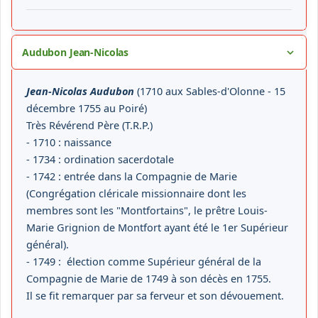
Audubon Jean-Nicolas
Jean-Nicolas Audubon
(1710 aux Sables-d'Olonne - 15
décembre 1755 au Poiré)
Très Révérend Père (T.R.P.)
- 1710 : naissance
- 1734 : ordination sacerdotale
- 1742 : entrée dans la Compagnie de Marie
(Congrégation cléricale missionnaire dont les
membres sont les "Montfortains", le prêtre Louis-
Marie Grignion de Montfort ayant été le 1er Supérieur
général).
- 1749 : élection comme Supérieur général de la
Compagnie de Marie de 1749 à son décès en 1755.
Il se fit remarquer par sa ferveur et son dévouement.