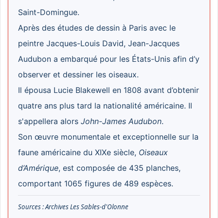
Saint-Domingue.
Après des études de dessin à Paris avec le
peintre Jacques-Louis David, Jean-Jacques
Audubon a embarqué pour les États-Unis afin d’y
observer et dessiner les oiseaux.
Il épousa Lucie Blakewell en 1808 avant d’obtenir
quatre ans plus tard la nationalité américaine.
Il
s'appellera alors
John-James Audubon
.
Son œuvre monumentale et exceptionnelle sur la
faune américaine du XIXe siècle,
Oiseaux
d’Amérique
, est composée de 435 planches,
comportant 1065 figures de 489 espèces.
Sources : Archives Les Sables-d'Olonne