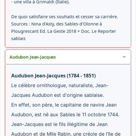
- une villa à Grimaldi (Italie).
De quoi satisfaire ses souhaits et cesser sa carrière.
Sources : Nina d'Asty, des Sables-d'Olonne à
Plougrescant Ed. La Geste 2018 + Doc. Le Reporter
sablais
Audubon Jean-Jacques
Audubon Jean-Jacques (1784 - 1851)
Le célèbre ornithologue, naturaliste, Jean-
Jacques Audubon est d'origine sablaise.
En effet, son père, le capitaine de navire Jean
Audubon, est né aux Sables le 11 octobre 1744.
Jean-Jacques est le fils illégitime de Jean
Audubon et de Mlle Rabin, une créole de l’Ile de