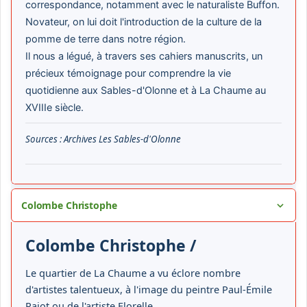
correspondance, notamment avec le naturaliste Buffon.
Novateur, on lui doit l'introduction de la culture de la
pomme de terre dans notre région.
Il nous a légué, à travers ses cahiers manuscrits, un
précieux témoignage pour comprendre la vie
quotidienne aux Sables-d'Olonne et à La Chaume au
XVIIIe siècle.
Sources : Archives Les Sables-d'Olonne
Colombe Christophe
Colombe Christophe /
Le quartier de La Chaume a vu éclore nombre
d'artistes talentueux, à l'image du peintre Paul-Émile
Pajot ou de l'artiste Florelle.