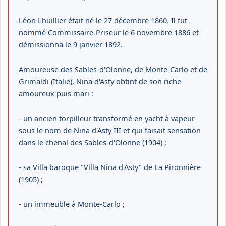
Léon Lhuillier était né le 27 décembre 1860. Il fut
nommé Commissaire-Priseur le 6 novembre 1886 et
démissionna le 9 janvier 1892.
Amoureuse des Sables-d'Olonne, de Monte-Carlo et de
Grimaldi (Italie), Nina d'Asty obtint de son riche
amoureux puis mari :
- un ancien torpilleur transformé en yacht à vapeur
sous le nom de Nina d'Asty III et qui faisait sensation
dans le chenal des Sables-d'Olonne (1904) ;
- sa Villa baroque "Villa Nina d'Asty" de La Pironnière
(1905) ;
- un immeuble à Monte-Carlo ;