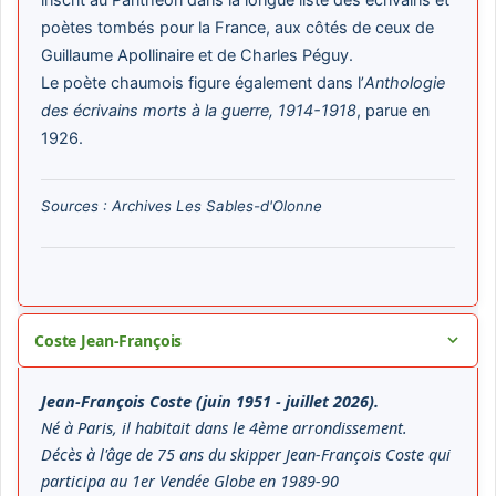
poètes tombés pour la France, aux côtés de ceux de
Guillaume Apollinaire et de Charles Péguy.
Le poète chaumois figure également dans l’
Anthologie
des écrivains morts à la guerre, 1914-1918
, parue en
1926.
Sources : Archives Les Sables-d'Olonne
Coste Jean-François
Jean-François Coste (juin 1951 - juillet 2026).
Né à Paris, il habitait dans le 4ème arrondissement.
Décès à l'âge de 75 ans du skipper Jean-François Coste qui
participa au 1er Vendée Globe en 1989-90