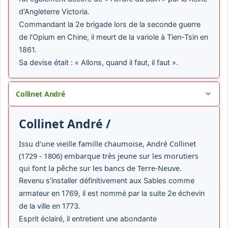
d'Angleterre Victoria.
Commandant la 2e brigade lors de la seconde guerre
de l'Opium en Chine, il meurt de la variole à Tien-Tsin en
1861.
Sa devise était : « Allons, quand il faut, il faut ».
Collinet André
Collinet André /
Issu d'une vieille famille chaumoise, André Collinet
(1729 - 1806) embarque très jeune sur les morutiers
qui font la pêche sur les bancs de Terre-Neuve.
Revenu s'installer définitivement aux Sables comme
armateur en 1769, il est nommé par la suite 2e échevin
de la ville en 1773.
Esprit éclairé, il entretient une abondante