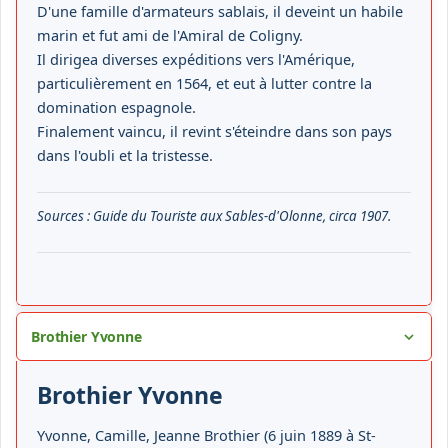
D'une famille d'armateurs sablais, il deveint un habile
marin et fut ami de l'Amiral de Coligny.
Il dirigea diverses expéditions vers l'Amérique,
particulièrement en 1564, et eut à lutter contre la
domination espagnole.
Finalement vaincu, il revint s'éteindre dans son pays
dans l'oubli et la tristesse.
Sources : Guide du Touriste aux Sables-d'Olonne, circa 1907.
Brothier Yvonne
Brothier Yvonne
Yvonne, Camille, Jeanne Brothier (6 juin 1889 à St-