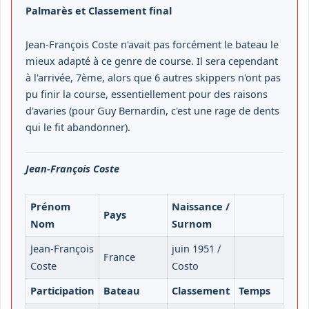
Palmarès et Classement final
Jean-François Coste n'avait pas forcément le bateau le
mieux adapté à ce genre de course. Il sera cependant
à l'arrivée, 7ème, alors que 6 autres skippers n'ont pas
pu finir la course, essentiellement pour des raisons
d'avaries (pour Guy Bernardin, c'est une rage de dents
qui le fit abandonner).
Jean-François Coste
Prénom
Naissance /
Pays
Nom
Surnom
Jean-François
juin 1951 /
France
Coste
Costo
Participation
Bateau
Classement
Temps