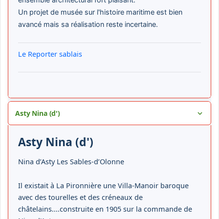
ensemble architectural fort plaisant.
Un projet de musée sur l'histoire maritime est bien
avancé mais sa réalisation reste incertaine.
Le Reporter sablais
Asty Nina (d')
Asty Nina (d')
Nina d’Asty Les Sables-d’Olonne
Il existait à La Pironnière une Villa-Manoir baroque
avec des tourelles et des créneaux de
châtelains....construite en 1905 sur la commande de