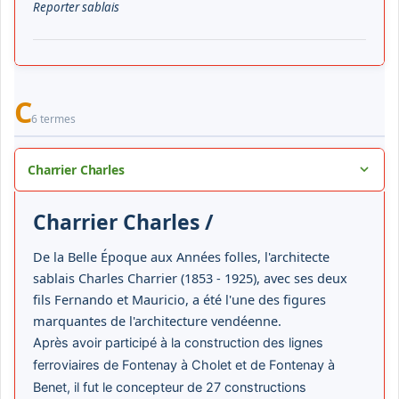
Reporter sablais
C
6 termes
Charrier Charles
Charrier Charles /
De la Belle Époque aux Années folles, l'architecte
sablais Charles Charrier (1853 - 1925), avec ses deux
fils Fernando et Mauricio, a été l'une des figures
marquantes de l'architecture vendéenne.
Après avoir participé à la construction des lignes
ferroviaires de Fontenay à Cholet et de Fontenay à
Benet, il fut le concepteur de 27 constructions