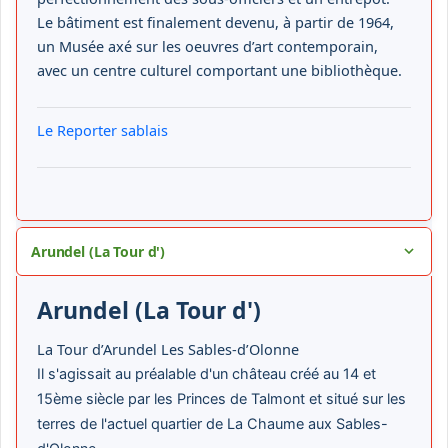
Le bâtiment est finalement devenu, à partir de 1964,
un Musée axé sur les oeuvres d’art contemporain,
avec un centre culturel comportant une bibliothèque.
Le Reporter sablais
Arundel (La Tour d')
Arundel (La Tour d')
La Tour d’Arundel Les Sables-d’Olonne
Il s'agissait au préalable d'un château créé au 14 et
15ème siècle par les Princes de Talmont et situé sur les
terres de l'actuel quartier de La Chaume aux Sables-