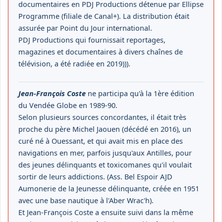
documentaires en PDJ Productions détenue par Ellipse
Programme (filiale de Canal+). La distribution était
assurée par Point du Jour international.
PDJ Productions qui fournissait reportages,
magazines et documentaires à divers chaînes de
télévision, a été radiée en 2019))).
Jean-François Coste
ne participa qu'à la 1ère édition
du Vendée Globe en 1989-90.
Selon plusieurs sources concordantes, il était très
proche du père Michel Jaouen (décédé en 2016), un
curé né à Ouessant, et qui avait mis en place des
navigations en mer, parfois jusqu'aux Antilles, pour
des jeunes délinquants et toxicomanes qu'il voulait
sortir de leurs addictions. (Ass. Bel Espoir AJD
Aumonerie de la Jeunesse délinquante, créée en 1951
avec une base nautique à l'Aber Wrac'h).
Et Jean-François Coste a ensuite suivi dans la même