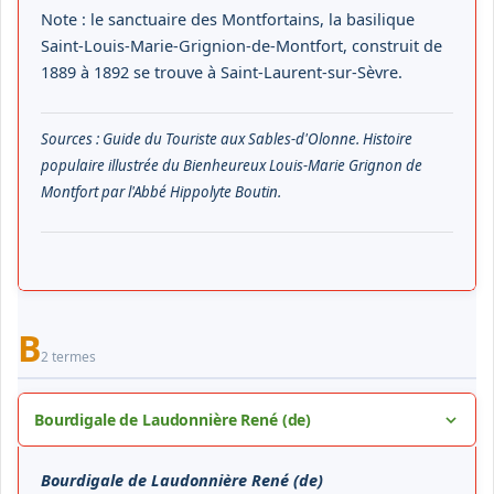
Note : le sanctuaire des Montfortains, la basilique
Saint-Louis-Marie-Grignion-de-Montfort, construit de
1889 à 1892 se trouve à Saint-Laurent-sur-Sèvre.
Sources : Guide du Touriste aux Sables-d'Olonne. Histoire
populaire illustrée du Bienheureux Louis-Marie Grignon de
Montfort par l'Abbé Hippolyte Boutin.
B
2 termes
Bourdigale de Laudonnière René (de)
Bourdigale de Laudonnière René (de)