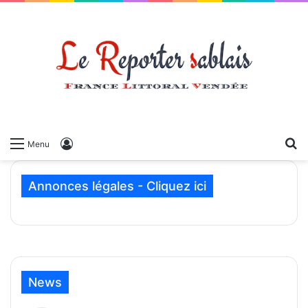
Menu
Annonces légales - Cliquez ici
News