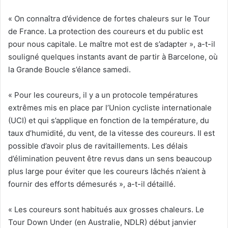
« On connaîtra d’évidence de fortes chaleurs sur le Tour
de France. La protection des coureurs et du public est
pour nous capitale. Le maître mot est de s’adapter », a-t-il
souligné quelques instants avant de partir à Barcelone, où
la Grande Boucle s’élance samedi.
« Pour les coureurs, il y a un protocole températures
extrêmes mis en place par l’Union cycliste internationale
(UCI) et qui s’applique en fonction de la température, du
taux d’humidité, du vent, de la vitesse des coureurs. Il est
possible d’avoir plus de ravitaillements. Les délais
d’élimination peuvent être revus dans un sens beaucoup
plus large pour éviter que les coureurs lâchés n’aient à
fournir des efforts démesurés », a-t-il détaillé.
« Les coureurs sont habitués aux grosses chaleurs. Le
Tour Down Under (en Australie, NDLR) début janvier