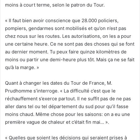
moins à court terme, selon le patron du Tour.
« Il faut bien avoir conscience que 28.000 policiers,
pompiers, gendarmes sont mobilisés et qu’on n’est pas
chez nous sur les routes. Les autorisations, on les a pour
une certaine heure. Ce ne sont pas des choses qui se font
au dernier moment. Tu peux faire quinze kilomètres de
moins ou partir une demi-heure plus tôt. Mais ça ne se fait
qu’à la marge. »
Quant à changer les dates du Tour de France, M.
Prudhomme s’interroge. « La difficulté c’est que le
réchauffement s’exerce partout. Il ne suffit pas de ne pas
aller dans tel ou tel département du sud pour qu’il fasse
moins chaud. Même chose pour les saisons: on a eu une
première vague de chaleur et c’était fin mai… ».
« Quelles que soient les décisions qui seraient prises à