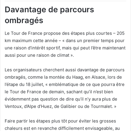
Davantage de parcours
ombragés
Le Tour de France propose des étapes plus courtes – 205
km maximum cette année – « dans un premier temps pour
une raison d’intérêt sportif, mais qui peut l’être maintenant
aussi pour une raison de climat ».
Les organisateurs cherchent aussi davantage de parcours
ombragés, comme la montée du Haag, en Alsace, lors de
l’étape du 18 juillet, « emblématique de ce que pourra être
le Tour de France de demain, sachant qu’il n’est bien
évidemment pas question de dire qu’il n’y aura plus de
Ventoux, d’Alpe d’Huez, de Galibier ou de Tourmalet. »
Faire partir les étapes plus tôt pour éviter les grosses
chaleurs est en revanche difficilement envisageable, au