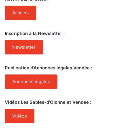
Articles
Inscription à la Newsletter :
Newsletter
Publication d’Annonces légales Vendée :
Annonces légales
Vidéos Les Sables-d’Olonne et Vendée :
Vidéos