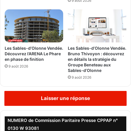
9 août 2026
Les Sables-d’Olonne Vendée.
Les Sables-d’Olonne Vendée.
Découvrez l’ARENA Le Phare
Bruno Thivoyon : découvrez
en phase de finition
en détails la stratégie du
Groupe Beneteau aux
9 août 2026
Sables-d’Olonne
9 août 2026
Laisser une réponse
NUMERO de Commission Paritaire Presse CPPAP n°
0130 W 93081