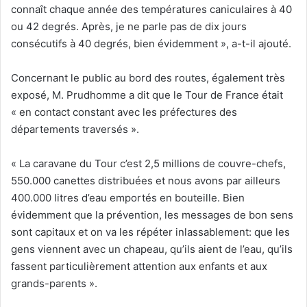
connaît chaque année des températures caniculaires à 40
ou 42 degrés. Après, je ne parle pas de dix jours
consécutifs à 40 degrés, bien évidemment », a-t-il ajouté.
Concernant le public au bord des routes, également très
exposé, M. Prudhomme a dit que le Tour de France était
« en contact constant avec les préfectures des
départements traversés ».
« La caravane du Tour c’est 2,5 millions de couvre-chefs,
550.000 canettes distribuées et nous avons par ailleurs
400.000 litres d’eau emportés en bouteille. Bien
évidemment que la prévention, les messages de bon sens
sont capitaux et on va les répéter inlassablement: que les
gens viennent avec un chapeau, qu’ils aient de l’eau, qu’ils
fassent particulièrement attention aux enfants et aux
grands-parents ».