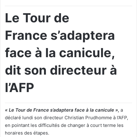
Le Tour de
France s’adaptera
face à la canicule,
dit son directeur à
l’AFP
« Le Tour de France s’adaptera face à la canicule »,
a
déclaré lundi son directeur Christian Prudhomme à l’AFP,
en pointant les difficultés de changer à court terme les
horaires des étapes.