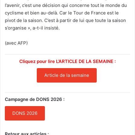
l’avenir, c’est une décision qui concerne tout le monde du
cyclisme et bien au-delà. Car le Tour de France est le
pivot de la saison. C’est à partir de lui que toute la saison
s’organise », a-t-il insisté.
(avec AFP)
Cliquez pour lire L’ARTICLE DE LA SEMAINE :
Article de la semaine
Campagne de DONS 2026 :
DONS 2026
Retour aux articles :