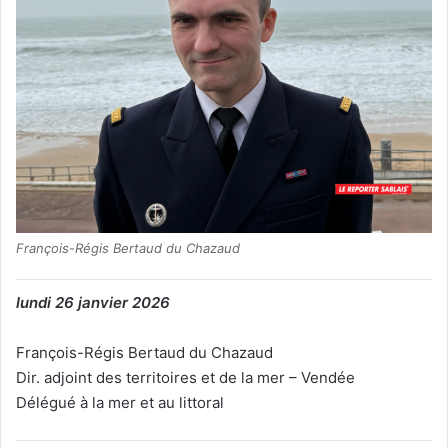
François-Régis Bertaud du Chazaud
lundi 26 janvier 2026
François-Régis Bertaud du Chazaud
Dir. adjoint des territoires et de la mer – Vendée
Délégué à la mer et au littoral