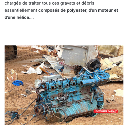
chargée de traiter tous ces gravats et débris
essentiellement
composés de polyester, d’un moteur et
d’une hélice….