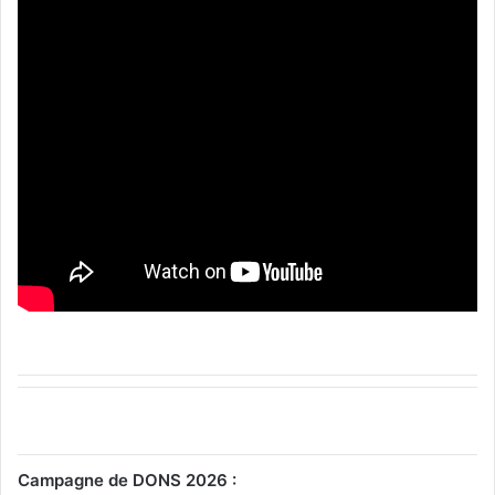
Campagne de DONS 2026 :