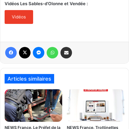
Vidéos Les Sables-d’Olonne et Vendée :
Vidéos
Articles similaires
NEWS France. Le Préfet de la
NEWS France. Trottinettes