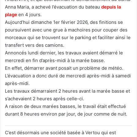
Anna Maria, a achevé l’évacuation du bateau
depuis la
plage
en 4 jours.
Aujourd’hui dimanche 1er février 2026, des finitions se
poursuivent avec une grue à machoires pour couper des
morceaux qui se trouvent sur le parking et faciliter ainsi le
transfert vers des camions.
Annoncés lundi dernier, les travaux avaient démarré le
mercredi en fin d’après-midi à la marée basse.
En effet, démarrer avant posait un problème de météo.
L’évacuation a donc duré de mercredi après-midi à samedi
après-midi.
Les travaux démarraient 2 heures avant la marée basse et
s’achevaient 2 heures après celle-ci.
A raison de deux marées basses, le travail était effectué
durant 8 heures environ par jour, de jour comme de nuit.
C’est désormais une société basée à Vertou qui est