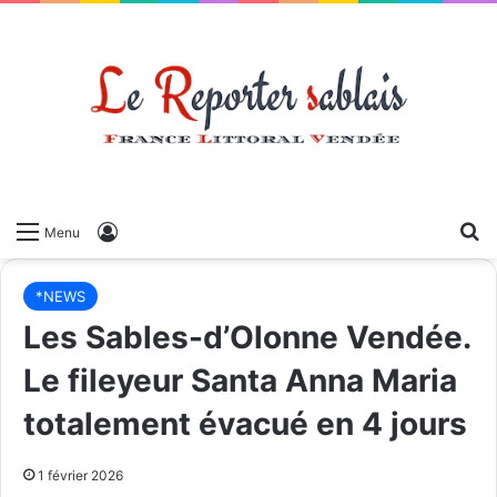
Menu
*NEWS
Les Sables-d’Olonne Vendée.
Le fileyeur Santa Anna Maria
totalement évacué en 4 jours
1 février 2026