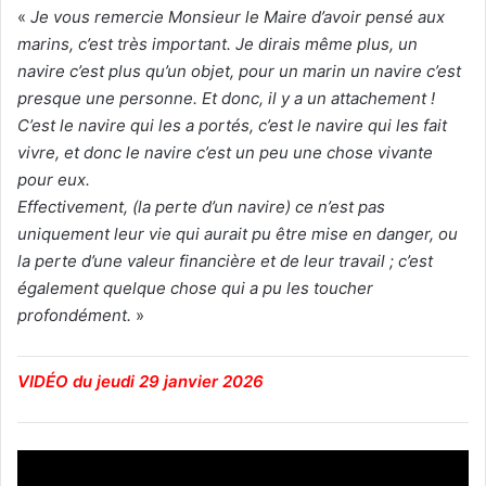
«
Je vous remercie Monsieur le Maire d’avoir pensé aux
marins, c’est très important. Je dirais même plus, un
navire c’est plus qu’un objet, pour un marin un navire c’est
presque une personne. Et donc, il y a un attachement !
C’est le navire qui les a portés, c’est le navire qui les fait
vivre, et donc le navire c’est un peu une chose vivante
pour eux.
Effectivement, (la perte d’un navire) ce n’est pas
uniquement leur vie qui aurait pu être mise en danger, ou
la perte d’une valeur financière et de leur travail ; c’est
également quelque chose qui a pu les toucher
profondément.
»
VIDÉO du jeudi 29 janvier 2026