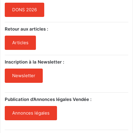
DONS 2026
Retour aux articles :
Articles
Inscription à la Newsletter :
Newsletter
Publication d’Annonces légales Vendée :
Annonces légales